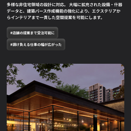
多様な非住宅領域の設計に対応。 大幅に拡充された設備・什器
データと、
建築パース作成機能の強化により、エクステリアか
らインテリアまで一貫した空間提案を可能にします。
#店舗の提案まで受注可能に
#請け負える仕事の幅が広がった