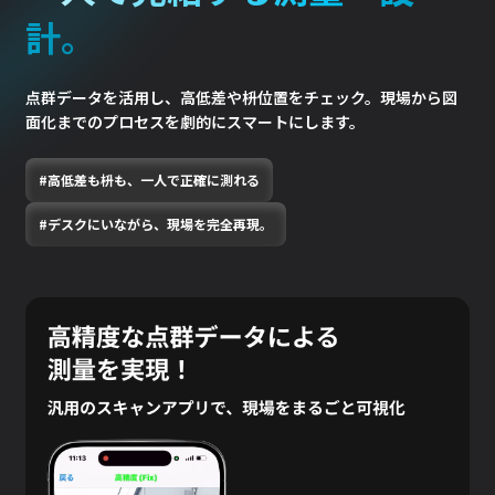
計。​
点群データを活用し、高低差や枡位置をチェック。
現場から図
面化までのプロセスを劇的にスマートにします。
#高低差も枡も、一人で正確に測れる
#デスクにいながら、現場を完全再現。