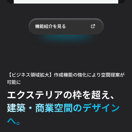
機能紹介を見る
【ビジネス領域拡大】作成機能の強化により空間提案が
可能に
エクステリアの枠を超え、
建築・商業空間のデザイン
へ。