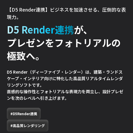
【D5 Render連携】ビジネスを加速させる、圧倒的な表
現力。
D5 Render連携
が、
プレゼンをフォトリアルの
極致へ。
D5 Render（ディーファイブ・レンダー）は、建築・ランドス
ケープ・インテリア向けに
特化した高品質リアルタイムレンダ
リングソフトです。
直感的な操作性とフォトリアルな表現力を両立し、設計プレゼ
ンを次のレベルへ引き上げます。
#D5Render連携
#高品質レンダリング