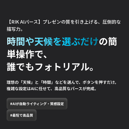
【RIK AIパース】プレゼンの質を引き上げる、圧倒的な
描写力。
時間や天候を選ぶだけ
の簡
単操作で、
誰でもフォトリアル。​
理想の「天候」と「時間」などを選んで、ボタンを押すだけ。
複雑な設定はAIに任せて、高品質なパースが完成。
#AIが自動ライティング・質感設定
#最短で高品質