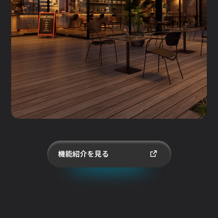
機能紹介を見る