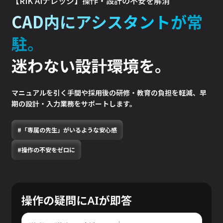
【RIK AIナレッジ】操作・設計の不安を解消​
CAD内にアシスタントが常
駐。
迷わない設計環境を。
マニュアルを引く手間や採用後の研修・教育の負担を軽減、早
期の設計・入力業務をサポートします。​
#「専属の先生」がいるような安心感
#操作の不安をゼロに