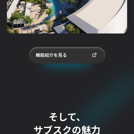
機能紹介を見る
そして、
サブスクの魅力