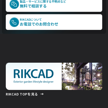
製品・サービスに関する不明点など
無料で相談する
RIKCADについて
お電話でのお問合わせ
RIKCAD TOPを見る