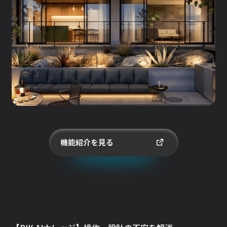
機能紹介を見る