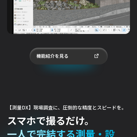
機能紹介を見る
【測量DX】現場調査に、圧倒的な精度とスピードを。
スマホで撮るだけ。
一人で完結する測量・設