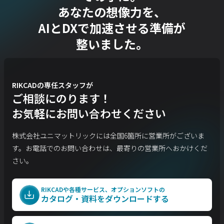
あなたの想像力を、
AIとDXで加速させる準備が
整いました。
RIKCADの専任スタッフが
ご相談にのります！
お気軽にお問い合わせください
株式会社ユニマットリックには全国6箇所に営業所がございま
す。
お電話でのお問い合わせは、最寄りの営業所へおかけくだ
さい。
RIKCADや各種サービス、オプションソフトの
カタログ・資料をダウンロードする