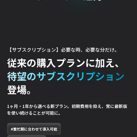
【サブスクリプション】必要な時、必要な分だけ。
従来の購入プランに加え、
待望のサブスクリプション
登場。
1ヶ月・1年から選べる新プラン。初期費用を抑え、常に最新版
を使い続けることが可能に。
#繁忙期に合わせて導入可能