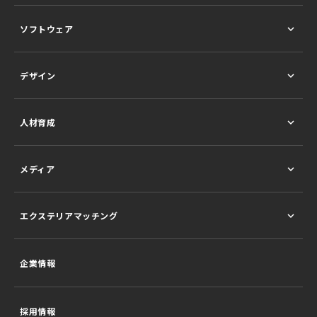
ソフトウェア
デザイン
人材育成
メディア
エクステリアマッチング
企業情報
採用情報