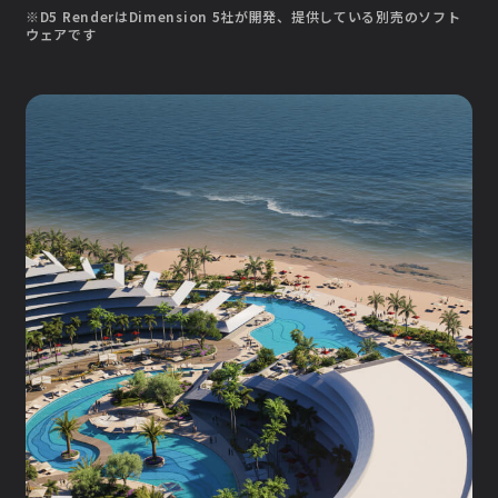
※D5 RenderはDimension 5社が開発、提供している別売のソフト
ウェアです