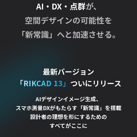
AI・DX・点群
が、
空間デザインの可能性を
「新常識」へと加速させる。
最新バージョン
「RIKCAD 13」
ついにリリース
AIデザインイメージ生成、
スマホ測量DXがもたらす「新常識」を搭載
設計者の理想を形にするための
すべてがここに