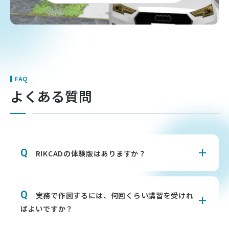
FAQ
よくある質問
RIKCADの体験版はありますか？
実務で作図するには、何回くらい講習を受けれ
ばよいですか？