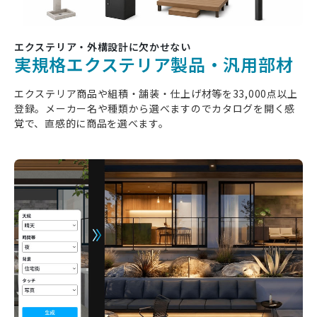
エクステリア・外構設計に欠かせない
実規格エクステリア製品・汎用部材
エクステリア商品や組積・舗装・仕上げ材等を33,000点以上
登録。メーカー名や種類から選べますのでカタログを開く感
覚で、直感的に商品を選べます。