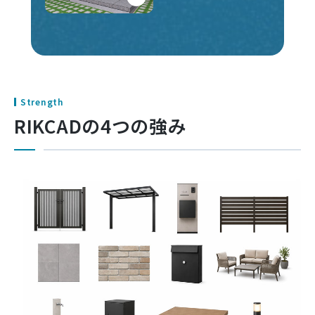
Strength
RIKCADの4つの強み