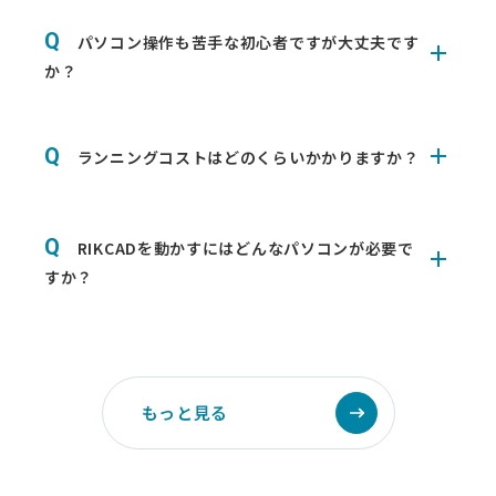
パソコン操作も苦手な初心者ですが大丈夫です
か？
ランニングコストはどのくらいかかりますか？
RIKCADを動かすにはどんなパソコンが必要で
すか？
もっと見る