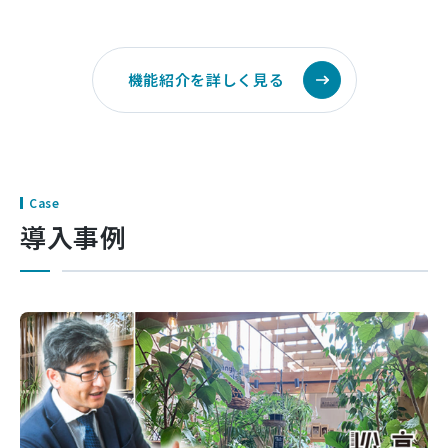
機能紹介を詳しく見る
Case
導入事例