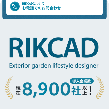
RIKCADについて
お電話でのお問合わせ