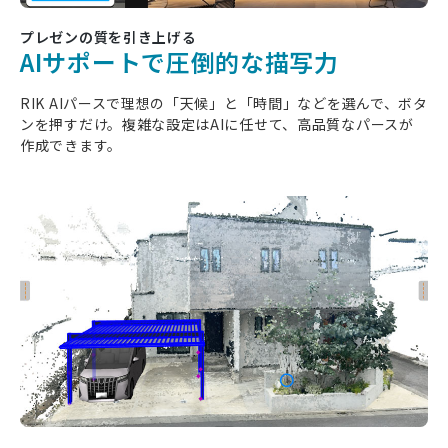
プレゼンの質を引き上げる
AIサポートで圧倒的な描写力
RIK AIパースで理想の「天候」と「時間」などを選んで、ボタ
ンを押すだけ。複雑な設定はAIに任せて、高品質なパースが
作成できます。