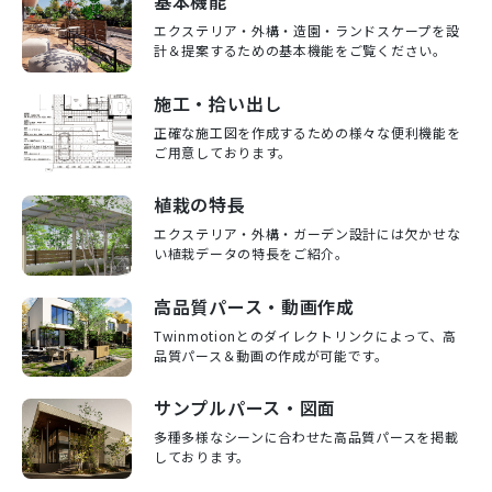
基本機能
エクステリア・外構・造園・ランドスケープを設
計＆提案するための基本機能をご覧ください。
施工・拾い出し
正確な施工図を作成するための様々な便利機能を
ご用意しております。
植栽の特長
エクステリア・外構・ガーデン設計には欠かせな
い植栽データの特長をご紹介。
高品質パース・動画作成
Twinmotionとのダイレクトリンクによって、高
品質パース＆動画の作成が可能です。
サンプルパース・図面
多種多様なシーンに合わせた高品質パースを掲載
しております。