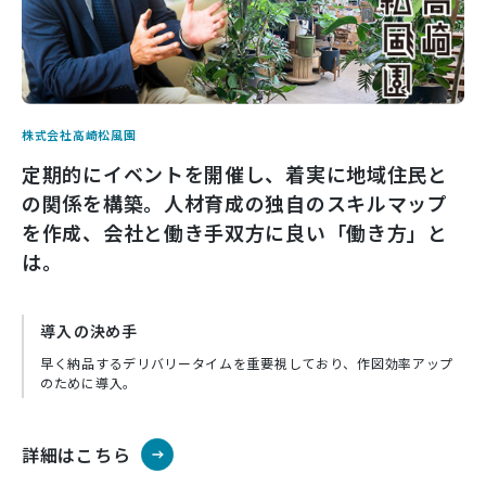
株式会社高崎松風園
定期的にイベントを開催し、着実に地域住民と
の関係を構築。人材育成の独自のスキルマップ
を作成、会社と働き手双方に良い「働き方」と
は。
導入⁨⁩の決め手
早く納品するデリバリータイムを重要視しており、作図効率アップ
のために導入。
詳細はこちら