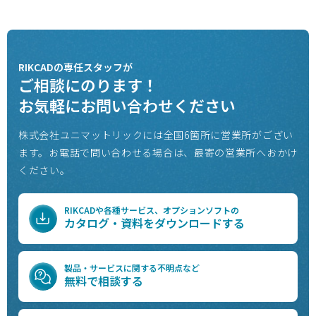
RIKCADの専任スタッフが
ご相談にのります！
お気軽にお問い合わせください
株式会社ユニマットリックには全国6箇所に営業所がござい
ます。
お電話で問い合わせる場合は、最寄の営業所へおかけ
ください。
RIKCADや各種サービス、オプションソフトの
カタログ・資料をダウンロードする
製品・サービスに関する不明点など
無料で相談する