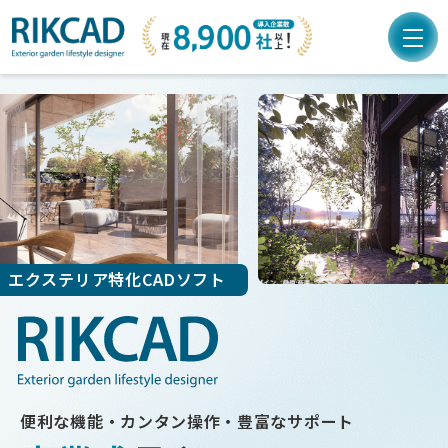
エクステリア特化CADソフト
便利な機能・カンタン操作・豊富なサポート