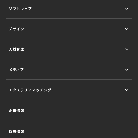
ソフトウェア
デザイン
人材育成
メディア
エクステリアマッチング
企業情報
採用情報