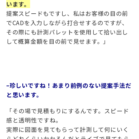
います。
提案スピードもですし、私はお客様の目の前
でCADを入力しながら打合せするのですが、
その際にも計測パレットを使用して拾い出し
して概算金額を目の前で見せます。
」
–珍しいですね！あまり前例のない提案手法だ
と思います。
「
その場で見積もりにするんです。スピード
感と透明性ですね。
実際に図面を見てもらって計測して何にいく
らどれくらいかかるんだとライブで見てもら