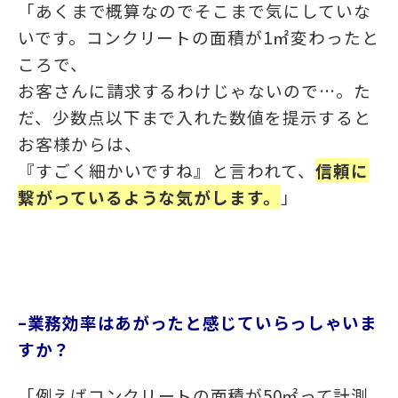
「
あくまで概算なのでそこまで気にしていな
いです。
コンクリートの面積が1㎡変わったと
ころで、
お客さんに請求するわけじゃないので…。た
だ、
少数点以下まで入れた数値を提示すると
お客様からは、
『すごく細かいですね』と言われて、
信頼に
繋がっているような気がします。
」
–業務効率はあがったと感じていらっしゃいま
すか？
「例えばコンクリートの面積が50㎡って計測