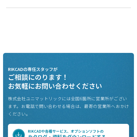
RIKCADの専任スタッフが
ご相談にのります！
お気軽にお問い合わせください
株式会社ユニマットリックには全国6箇所に営業所がござい
ます。
お電話で問い合わせる場合は、最寄の営業所へおかけ
ください。
RIKCADや各種サービス、オプションソフトの
カタログ・資料をダウンロードする