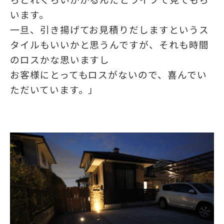
います。
一旦、引き揚げてお見積りだしますというス
タイルもいいかと思うんですが、それも時間
のロスかな思いますし
お客様にとってもロスがないので、喜んでい
ただいています。」