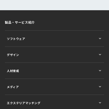
製品・サービス紹介
ソフトウェア
デザイン
人材育成
メディア
エクステリアマッチング