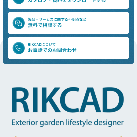
製品・サービスに関する不明点など
無料で相談する
RIKCADについて
お電話でのお問合わせ