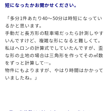
短になったかお聞かせください。
「
多分1件あたり40～50分は時短になってい
るかと思います。
手動だと長方形の駐車場だったら計測しやす
いんですけど、複雑な形になると難しくて。
私はヘロンの計算式でしていたんですが、歪
な形の土地の場合は三角形を作ってその㎡数
をずっと計算して…。
物件にもよりますが、やはり時間はかかって
いましたね。」