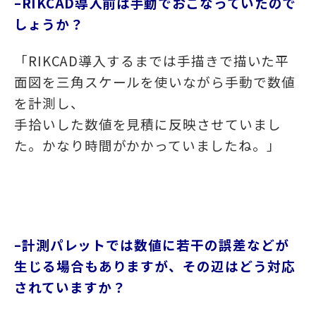
–RIKCAD導入前は手動でおこなっていたので
しょうか？
「
RIKCAD導入するまでは手描きで描いた平
面図を三角スケールを使いながら手動で数値
を計測し、
手拾いした数値を見積に反映させていまし
た。かなり時間がかかっていましたね。」
–
計測パレットでは数値に若干の誤差などが
生じる場合もありますが、その辺はどう対応
されていますか？