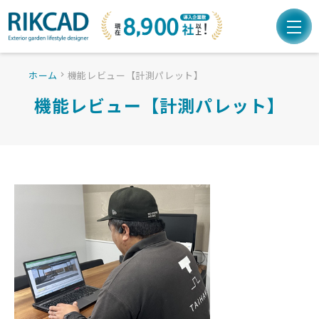
ホーム
機能レビュー【計測パレット】
chevron_right
機能レビュー【計測パレット】