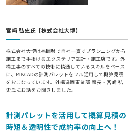
宮﨑 弘史氏【株式会社大博】
株式会社大博は福岡県で自社一貫でプランニングから
施工まで手掛けるエクステリア設計・施工店です。
外
構工事のすべての技術に精通しているスキルをベース
に、RIKCADの計測パレットをフル活用して概算見積
をおこなっています。
外構造園事業部 部長・
宮﨑 弘
史氏にお話をお聞きしました。
計測パレットを活用して概算見積の
時短＆透明性で成約率の向上へ！