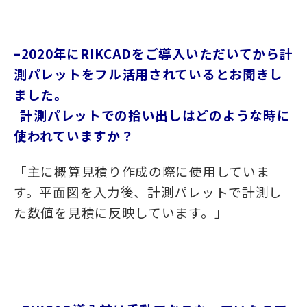
–2020年にRIKCADをご導入いただいてから計
測パレットをフル活用されているとお聞きし
ました。
計測パレットでの拾い出しはどのような時に
使われていますか？
「主に概算見積り作成の際に使用していま
す。平面図を入力後、計測パレットで計測し
た数値を見積に反映しています。」