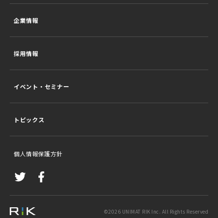
企業情報
採用情報
イベント・セミナー
トピックス
個人情報保護方針
©
2026
UNIMAT RIK Inc. All Rights Reserved