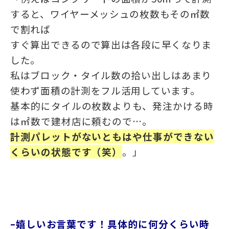
すると、ワイヤーメッシュの枚数もその㎡数
で割れば
すぐ算出できるので算出は各段に早くなりま
した。
私はブロック・タイル数の拾い出しはあまり
使わず面積の計測をフル活用しています。
基本的にタイルの枚数よりも、発注かける時
は㎡数で建材店に頼むので…。
計測パレットがないともはや仕事ができない
くらいの状態です（笑）
。
」
–
嬉しいお言葉です！具体的に何分くらい時