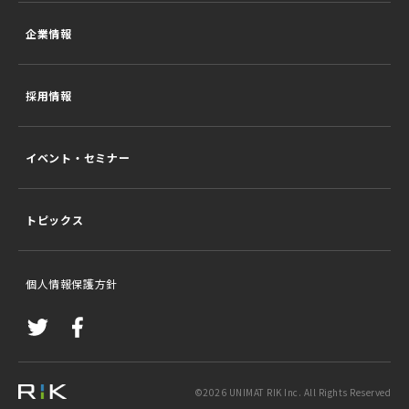
企業情報
採用情報
イベント・セミナー
トピックス
個人情報保護方針
©
2026
UNIMAT RIK Inc. All Rights Reserved