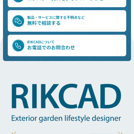
製品・サービスに関する不明点など
無料で相談する
RIKCADについて
お電話でのお問合わせ