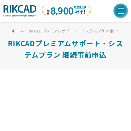
ホーム
RIKCADプレミアムサポート・システムプラン 継続事前申込
chevron_right
RIKCADプレミアムサポート・シス
テムプラン 継続事前申込