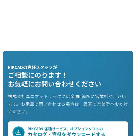
RIKCADの専任スタッフが
ご相談にのります！
お気軽にお問い合わせください
株式会社ユニマットリックには全国6箇所に営業所がござい
ます。
お電話で問い合わせる場合は、最寄の営業所へおかけ
ください。
RIKCADや各種サービス、オプションソフトの
カタログ・資料をダウンロードする