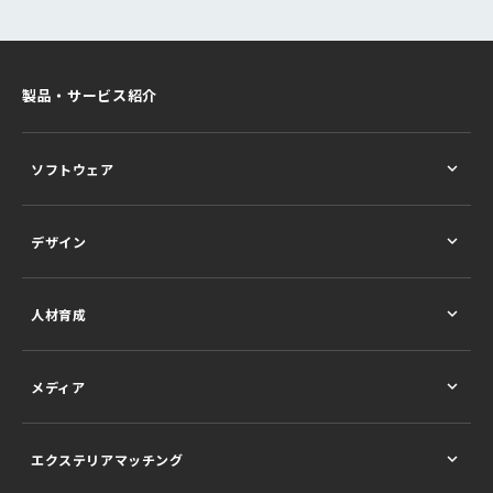
製品・サービス紹介
ソフトウェア
デザイン
人材育成
メディア
エクステリアマッチング