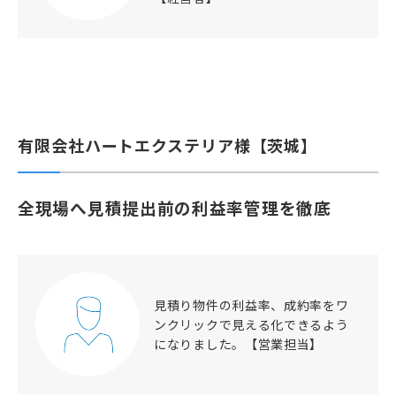
有限会社ハートエクステリア様【茨城】
全現場へ見積提出前の利益率管理を徹底
見積り物件の利益率、成約率をワ
ンクリックで見える化できるよう
になりました。【営業担当】