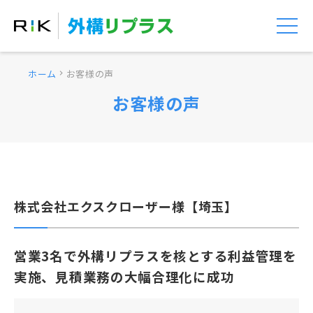
ホーム
お客様の声
chevron_right
お客様の声
株式会社エクスクローザー様【埼玉】
営業3名で外構リプラスを核とする利益管理を
実施、見積業務の大幅合理化に成功