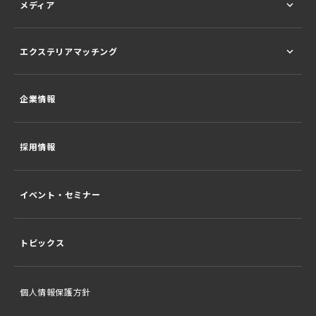
メディア
エクステリアマッチング
企業情報
採用情報
イベント・セミナー
トピックス
個人情報保護方針