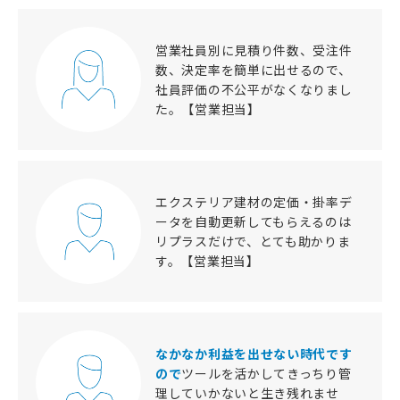
営業社員別に見積り件数、受注件
数、決定率を簡単に出せるので、
社員評価の不公平がなくなりまし
た。【営業担当】
エクステリア建材の定価・掛率デ
ータを自動更新してもらえるのは
リプラスだけで、とても助かりま
す。【営業担当】
なかなか利益を出せない時代です
ので
ツールを活かしてきっちり管
理していかないと生き残れませ