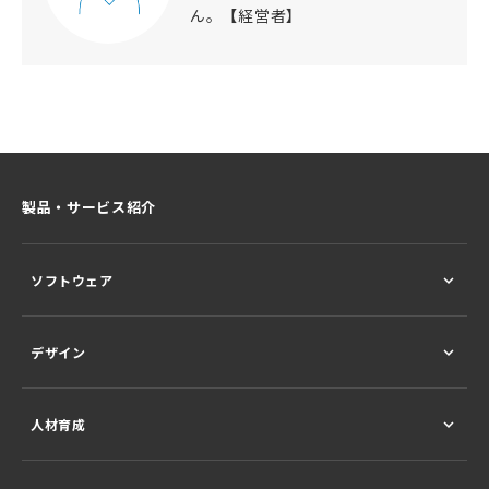
ん。【経営者】
製品・サービス紹介
ソフトウェア
デザイン
人材育成