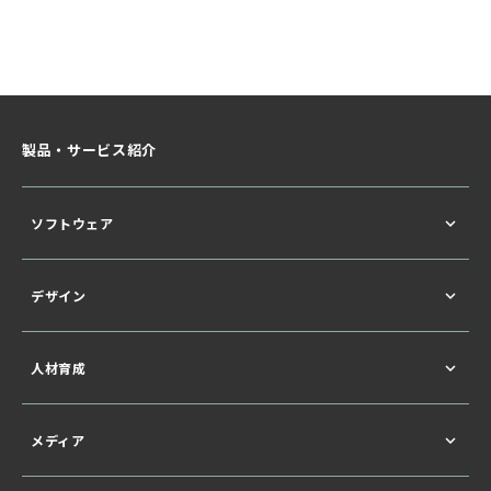
製品・サービス紹介
ソフトウェア
デザイン
人材育成
メディア