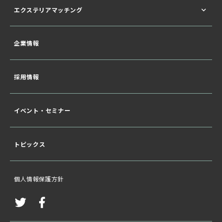
エクステリアマッチング
企業情報
採用情報
イベント・セミナー
トピックス
個人情報保護方針