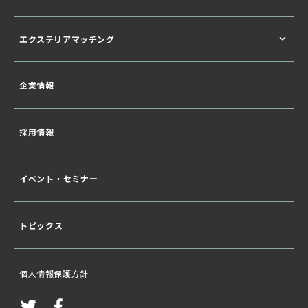
エクステリアマッチング
企業情報
採用情報
イベント・セミナー
トピックス
個人情報保護方針