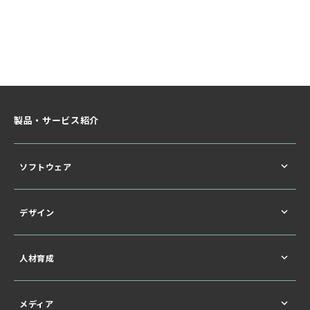
製品・サービス紹介
ソフトウェア
デザイン
人材育成
メディア