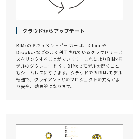
クラウドからアップデート
BIMxのドキュメントピッ カーは、iCloudや
Dropboxなどのよく利用されているクラウドサービ
スをリンクすることができます。これによりBIMxモ
デルのダウンロード や、BIMxでモデルを開くこと
もシームレスになります。クラウドでのBIMxモデル
転送で、クライアントとのプロジェクトの共有がよ
り安全、効果的になります。