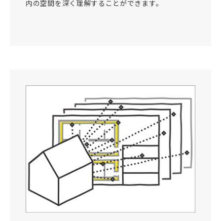
内の空間を深く理解することができます。