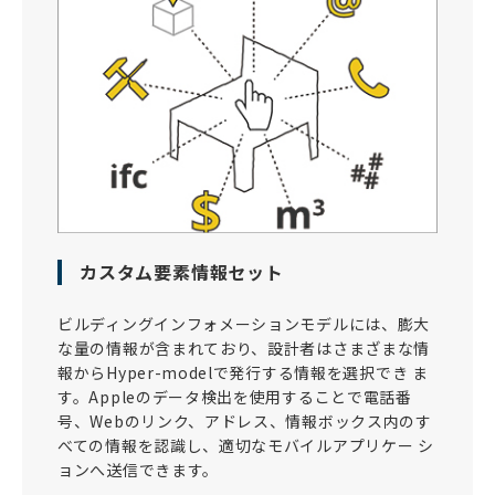
カスタム要素情報セット
ビルディングインフォメーションモデルには、膨大
な量の情報が含まれており、設計者はさまざまな情
報からHyper-modelで発行する情報を選択でき ま
す。Appleのデータ検出を使用することで電話番
号、Webのリンク、アドレス、情報ボックス内のす
べての情報を認識し、適切なモバイルアプリケー シ
ョンへ送信できます。