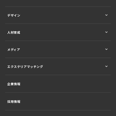
デザイン
人材育成
メディア
エクステリアマッチング
企業情報
採用情報