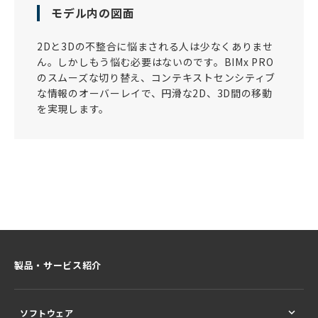
モデル内の図面
2Dと3Dの不整合に悩まされる人は少なくありませ
ん。しかしもう悩む必要はないのです。BIMx PRO
のスムーズな切り替え、コンテキストセンシティブ
な情報のオーバーレイで、円滑な2D、3D間の移動
を実現します。
製品・サービス紹介
ソフトウェア