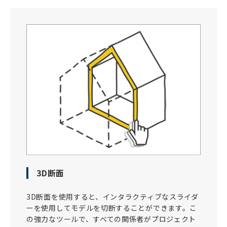
3D断面
3D断面を使用すると、インタラクティブなスライダ
ーを使用してモデルを切断することができます。こ
の強力なツールで、すべての関係者がプロジェクト