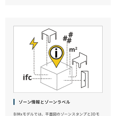
ゾーン情報とゾーンラベル
BIMxモデルでは、平面図のゾーンスタンプと3Dモ