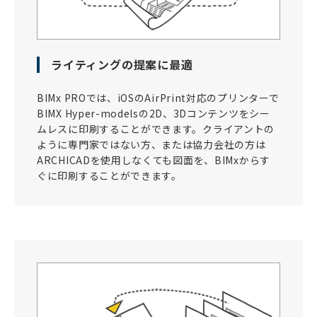
ライティングの提案に最適
BIMx PROでは、iOSのAirPrint対応のプリンターで
BIMX Hyper-modelsの2D、3Dコンテンツをシー
ムレスに印刷することができます。クライアントの
ように専門家ではない方、または協力会社の方は
ARCHICADを使用しなくても図面を、BIMxからす
ぐに印刷することができます。