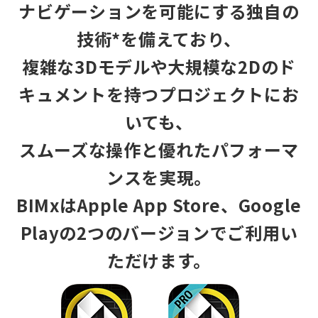
ナビゲーションを可能にする独自の
技術*を備えており、
複雑な3Dモデルや大規模な2Dのド
キュメントを持つプロジェクトにお
いても、
スムーズな操作と優れたパフォーマ
ンスを実現。
BIMxはApple App Store、Google
Playの2つのバージョンでご利用い
ただけます。