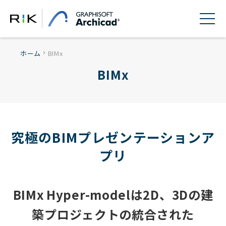
ホーム
BIMx
chevron_right
BIMx
究極のBIMプレゼンテーションア
プリ
BIMx Hyper-modelは2D、3Dの建
築プロジェクトの統合された