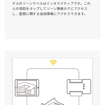
デルのゾーンラベルはインタラクティブです。これ
らの項目をタップしてゾーン情報タグにアクセス
し、空間に関する追加情報にアクセスできます。