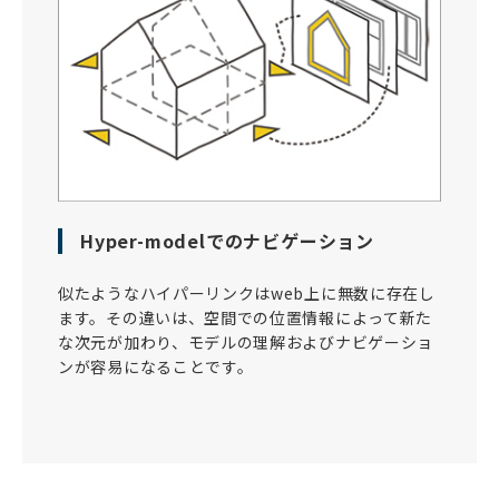
Hyper-modelでのナビゲーション
似たようなハイパーリンクはweb上に無数に存在し
ます。その違いは、空間での位置情報によって新た
な次元が加わり、モデルの理解およびナビゲーショ
ンが容易になることです。